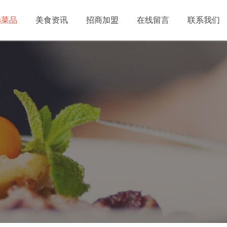
选菜品
美食资讯
招商加盟
在线留言
联系我们