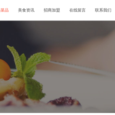
选菜品
美食资讯
招商加盟
在线留言
联系我们